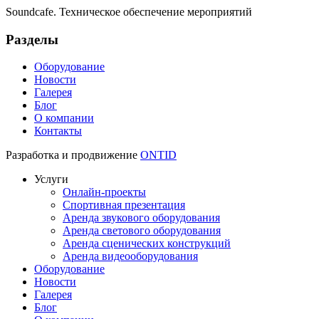
Soundсafe. Техническое обеспечение мероприятий
Разделы
Оборудование
Новости
Галерея
Блог
О компании
Контакты
Разработка и продвижение
ONTID
Услуги
Онлайн-проекты
Спортивная презентация
Аренда звукового оборудования
Аренда светового оборудования
Аренда сценических конструкций
Аренда видеооборудования
Оборудование
Новости
Галерея
Блог