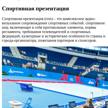
Спортивная презентация
Cпортивная презентация (спп) – это комплексное аудио-
визуальное сопровождение спортивных событий. спортивное
шоу, включающее в себя протокольные элементы, нормы
регламента, требования телевещателей и спортивных
федераций, культурные и исторические особенности страны и
города-организатора, пожелания партнеров и спонсоров.