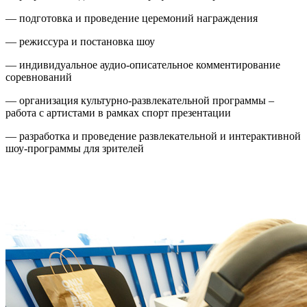
— подготовка и проведение церемоний награждения
— режиссура и постановка шоу
— индивидуальное аудио-описательное комментирование
соревнований
— организация культурно-развлекательной программы –
работа с артистами в рамках спорт презентации
— разработка и проведение развлекательной и интерактивной
шоу-программы для зрителей