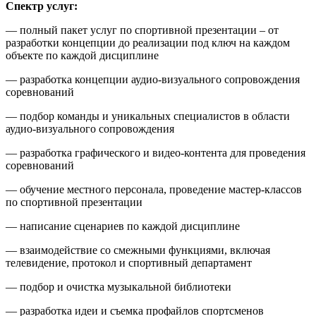
Спектр услуг:
— полный пакет услуг по спортивной презентации – от
разработки концепции до реализации под ключ на каждом
объекте по каждой дисциплине
— разработка концепции аудио-визуального сопровождения
соревнований
— подбор команды и уникальных специалистов в области
аудио-визуального сопровождения
— разработка графического и видео-контента для проведения
соревнований
— обучение местного персонала, проведение мастер-классов
по спортивной презентации
— написание сценариев по каждой дисциплине
— взаимодействие со смежными функциями, включая
телевидение, протокол и спортивный департамент
— подбор и очистка музыкальной библиотеки
— разработка идеи и съемка профайлов спортсменов