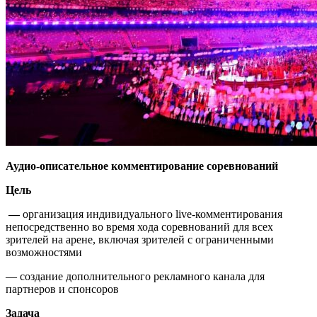
Аудио-описательное комментирование соревнований
Цель
—
организация индивидуального live-комментирования
непосредственно во время хода соревнований для всех
зрителей на арене, включая зрителей с ограниченными
возможностями
— создание дополнительного рекламного канала для
партнеров и спонсоров
Задача