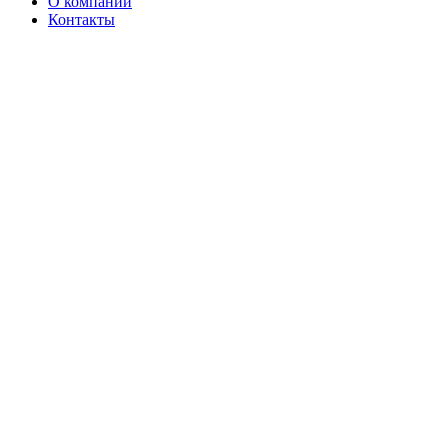
О компании
Контакты