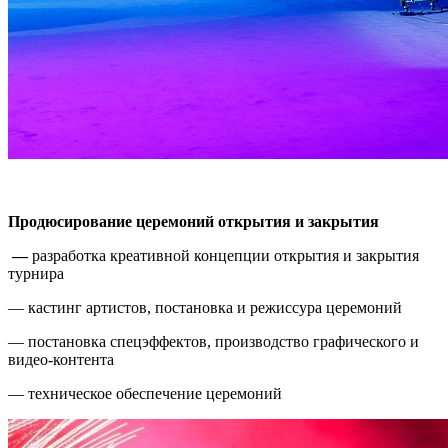
Продюсирование церемоний открытия и закрытия
—
разработка креативной концепции открытия и закрытия
турнира
— кастинг артистов, постановка и режиссура церемоний
— постановка спецэффектов, производство графического и
видео-контента
— техническое обеспечение церемоний